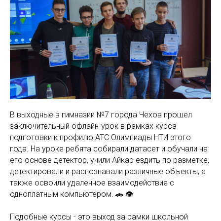
В выходные в гимназии №7 города Чехов прошел
заключительный офлайн-урок в рамках курса
подготовки к профилю АТС Олимпиады НТИ этого
года. На уроке ребята собирали датасет и обучали на
его основе детектор, учили Айкар ездить по разметке,
детектировали и распознавали различные объекты, а
также освоили удаленное взаимодействие с
одноплатным компьютером. 🚗 👁
Подобные курсы - это выход за рамки школьной