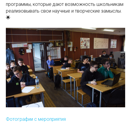
программы, которые дают возможность школьникам
реализовывать свои научные и творческие замыслы.
🌟
Фотографии с мероприятия