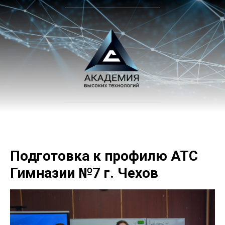
Подготовка к профилю АТС
Гимназии №7 г. Чехов