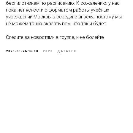
беспилотникам по расписанию. К сожалению, у нас
пока нет ясности с форматом работы учебных
учреждений Москвы в середине апреля, поэтому мы
не можем точно сказать вам, что так и будет.
Следите за новостями в группе, и не болейте
2020-03-26 16:00
2020
ДАТАТОН