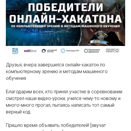
Друзья, вчера завершился онлайн-хакатон по
компьютерному зрению и методам машинного
обучения
Благодарим всех, кто принял участие в соревновании:
смотрел наши видео-уроки, учился чему-то новому и
много-много прогал, пытаясь написать тот самый
верный код.
Пришло время объявить победителей!
[звучат