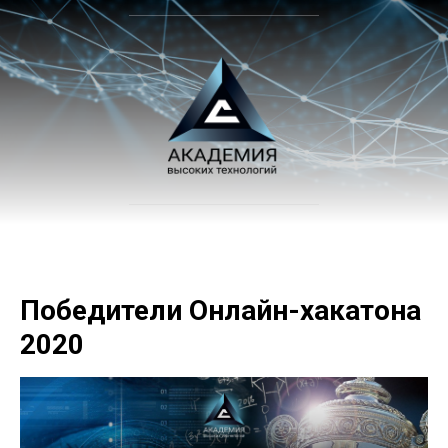
Победители Онлайн-хакатона
2020