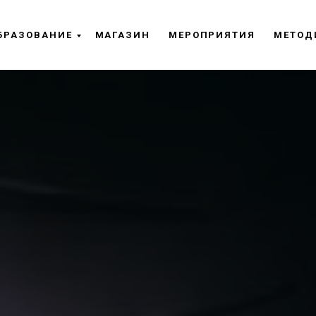
БРАЗОВАНИЕ
МАГАЗИН
МЕРОПРИЯТИЯ
МЕТОД