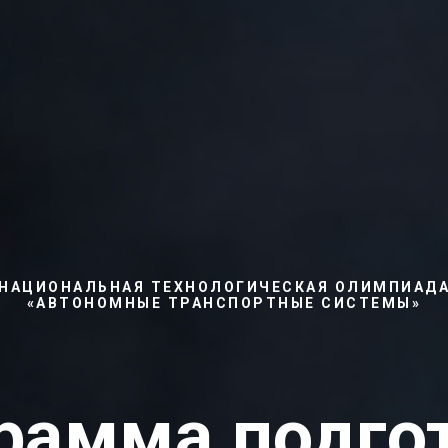
НАЦИОНАЛЬНАЯ ТЕХНОЛОГИЧЕСКАЯ ОЛИМПИАД
«АВТОНОМНЫЕ ТРАНСПОРТНЫЕ СИСТЕМЫ»
рамма подго