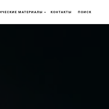
ИЧЕСКИЕ МАТЕРИАЛЫ
КОНТАКТЫ
ПОИСК