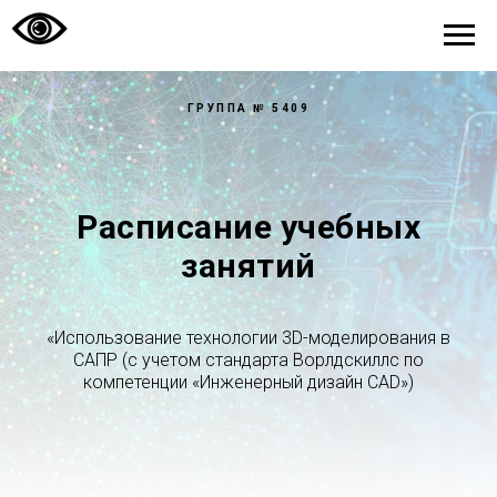
ГРУППА № 5409
Расписание учебных
занятий
«Использование технологии 3D-моделирования в
САПР (с учетом стандарта Ворлдскиллс по
компетенции «Инженерный дизайн CAD»)