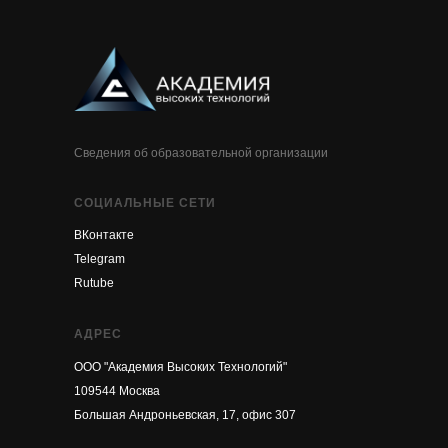
Сведения об образовательной организации
СОЦИАЛЬНЫЕ СЕТИ
ВКонтакте
Telegram
Rutube
АДРЕС
ООО "Академия Высоких Технологий"
109544 Москва
Большая Андроньевская, 17, офис 307