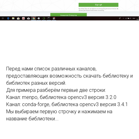
Перед нами список различных каналов,
предоставляющих возможность скачать библиотеку и
библиотек разных версий.
Для примера разберём первые две строки:
Канал: menpo, библиотека opencv3 версия 3.2.0
Канал: conda-forge, библиотека opencv3 версия 3.4.1
Мы выбираем первую строчку и нажимаем на
название библиотеки...