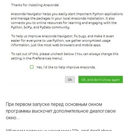
При первом запуске перед основным окном
программы выскочит дополнительное диалоговое
окно...