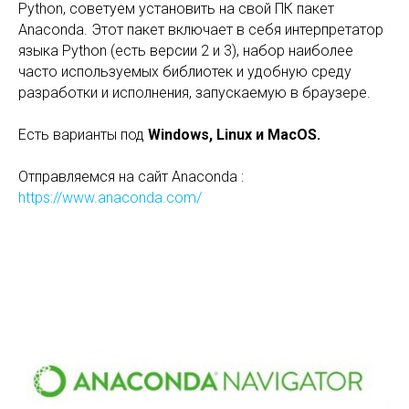
Python, советуем установить на свой ПК пакет
Anaconda. Этот пакет включает в себя интерпретатор
языка Python (есть версии 2 и 3), набор наиболее
часто используемых библиотек и удобную среду
разработки и исполнения, запускаемую в браузере.
Есть варианты под
Windows, Linux и MacOS.
Отправляемся на сайт Anaconda :
https://www.anaconda.com/