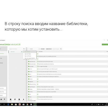
В строку поиска вводим название библиотеки,
которую мы хотим установить...