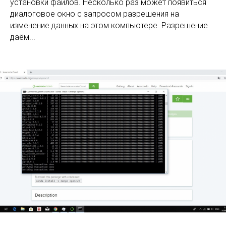
установки файлов. Несколько раз может появиться
диалоговое окно с запросом разрешения на
изменение данных на этом компьютере. Разрешение
даём...