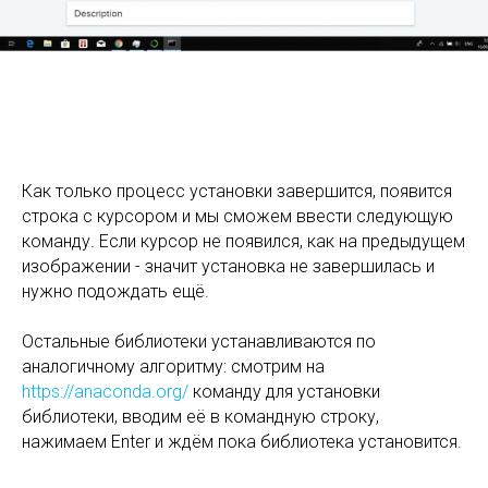
Как только процесс установки завершится, появится
строка с курсором и мы сможем ввести следующую
команду. Если курсор не появился, как на предыдущем
изображении - значит установка не завершилась и
нужно подождать ещё.
Остальные библиотеки устанавливаются по
аналогичному алгоритму: смотрим на
https://anaconda.org/
команду для установки
библиотеки, вводим её в командную строку,
нажимаем Enter и ждём пока библиотека установится.