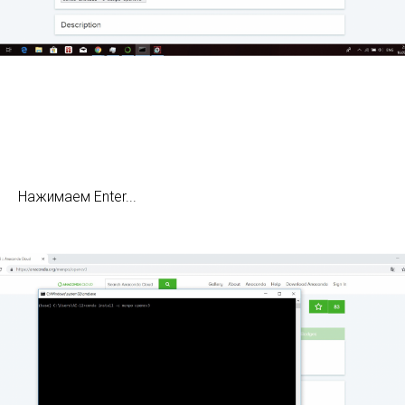
Нажимаем Enter...