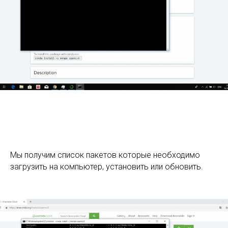
Мы получим список пакетов которые необходимо
загрузить на компьютер, установить или обновить.