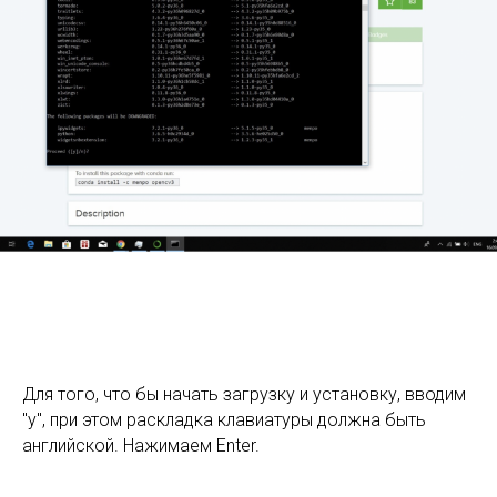
Для того, что бы начать загрузку и установку, вводим
"y", при этом раскладка клавиатуры должна быть
английской. Нажимаем Enter.