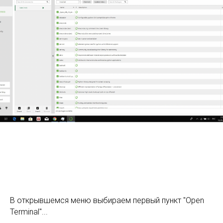
В открывшемся меню выбираем первый пункт "Open
Terminal"...