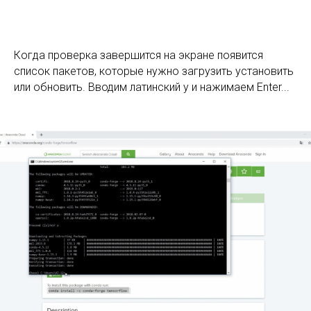
Когда проверка завершится на экране появится
список пакетов, которые нужно загрузить установить
или обновить. Вводим латинский y и нажимаем Enter...