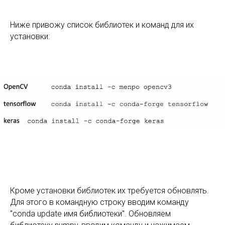
Ниже привожу список библиотек и команд для их
установки:
Кроме установки библиотек их требуется обновлять.
Для этого в командную строку вводим команду
"conda update имя библиотеки". Обновляем