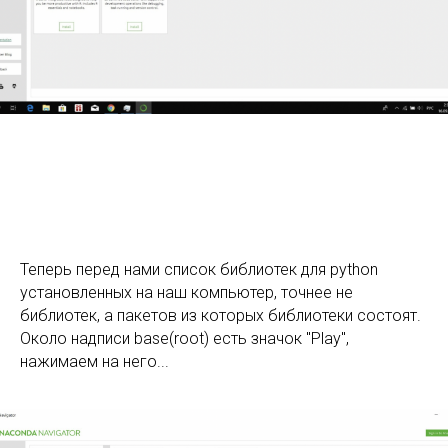
Теперь перед нами список библиотек для python
установленных на наш компьютер, точнее не
библиотек, а пакетов из которых библиотеки состоят.
Около надписи base(root) есть значок "Play",
нажимаем на него...