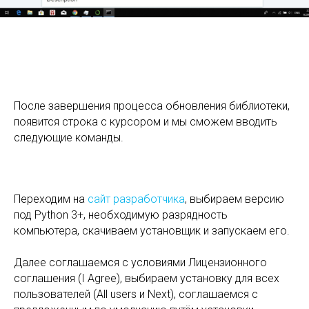
После завершения процесса обновления библиотеки,
появится строка с курсором и мы сможем вводить
следующие команды.
Переходим на
сайт разработчика
, выбираем версию
под Python 3+, необходимую разрядность
компьютера, скачиваем установщик и запускаем его.
Далее соглашаемся с условиями Лицензионного
соглашения (I Agree), выбираем установку для всех
пользователей (All users и Next), соглашаемся с