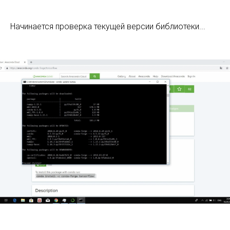
Начинается проверка текущей версии библиотеки...