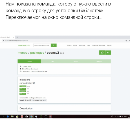
Нам показана команда, которую нужно ввести в
командную строку для установки библиотеки.
Переключаемся на окно командной строки...