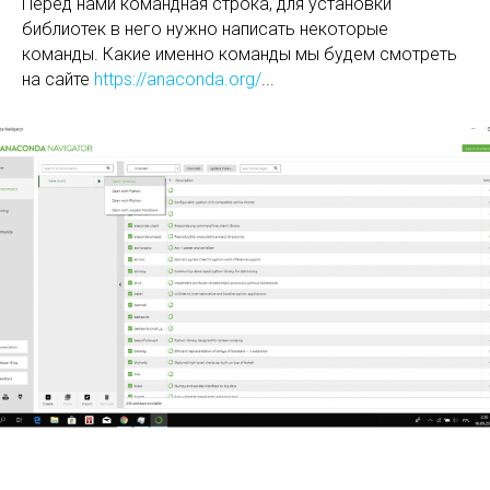
Перед нами командная строка, для установки
библиотек в него нужно написать некоторые
команды. Какие именно команды мы будем смотреть
на сайте
https://anaconda.org/
...