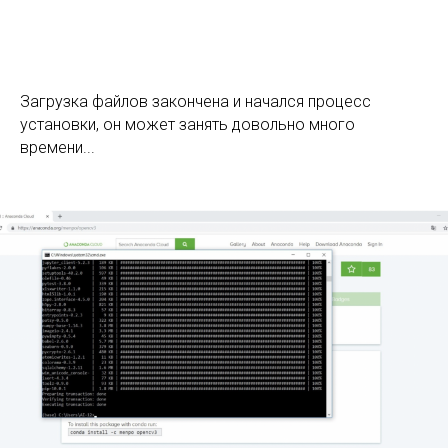
Загрузка файлов закончена и начался процесс
установки, он может занять довольно много
времени...