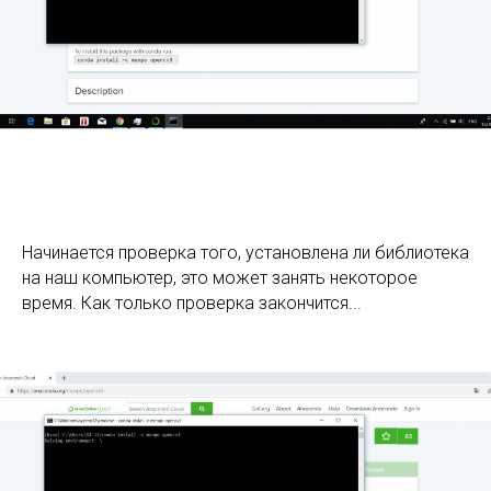
Начинается проверка того, установлена ли библиотека
на наш компьютер, это может занять некоторое
время. Как только проверка закончится...