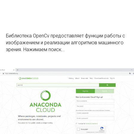
Библиотека OpenCv предоставляет функции работы с
изображением и реализации алгоритмов машинного
зрения. Нажимаем поиск...