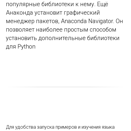
популярные библиотеки к нему. Ещё
Анаконда установит графический
менеджер пакетов, Anaconda Navigator. Он
позволяет наиболее простым способом
установить дополнительные библиотеки
для Python
Для удобства запуска примеров и изучения языка