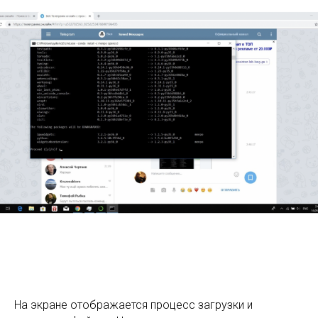
На экране отображается процесс загрузки и